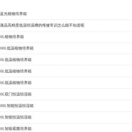
蓝光植物培养箱
液晶高精度低温恒温槽的维修常识怎么能不知道呢
50L植物培养箱
000L低温植物培养箱
50L低温植物培养箱
50L低温植物培养箱
50L低温植物培养箱
00L双门恒温恒湿箱
000L智能恒温恒湿箱
00L智能恒温恒湿箱
00L智能霉菌培养箱