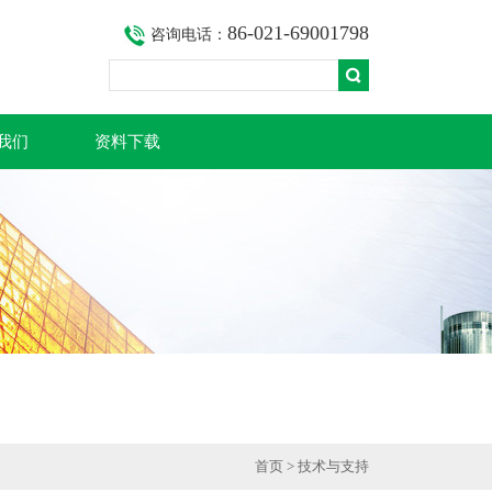
86-021-69001798
咨询电话：
我们
资料下载
首页
>
技术与支持