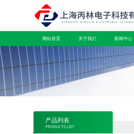
网站首页
关于我们
新闻中心
产品列表
PRODUCTS LIST