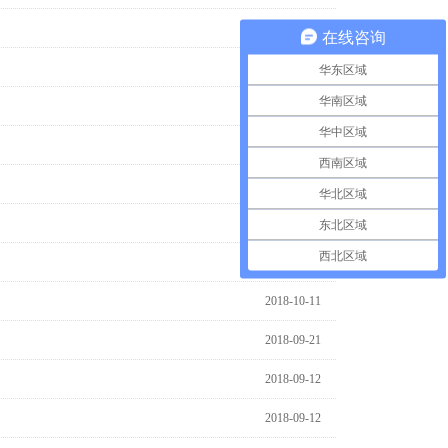
2018-11-11
在线咨询
2018-11-08
华东区域
华南区域
2018-10-12
华中区域
2018-10-12
西南区域
2018-10-12
华北区域
2018-10-12
东北区域
西北区域
2018-10-12
2018-10-11
2018-09-21
2018-09-12
2018-09-12