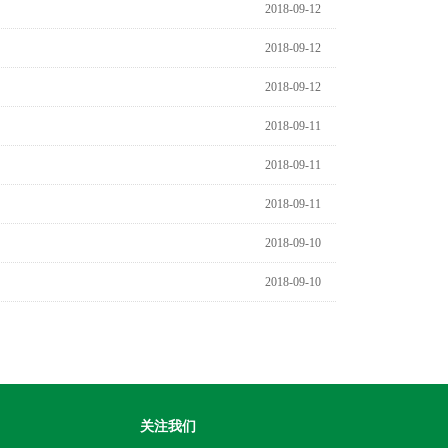
2018-09-12
2018-09-12
2018-09-12
2018-09-11
2018-09-11
2018-09-11
2018-09-10
2018-09-10
关注我们