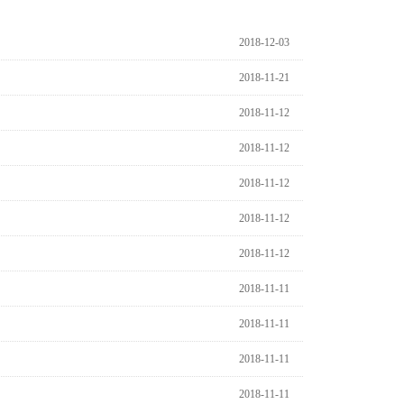
2018-12-03
2018-11-21
2018-11-12
2018-11-12
2018-11-12
2018-11-12
2018-11-12
2018-11-11
2018-11-11
2018-11-11
2018-11-11