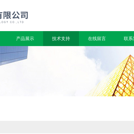
产品展示
技术支持
在线留言
联系