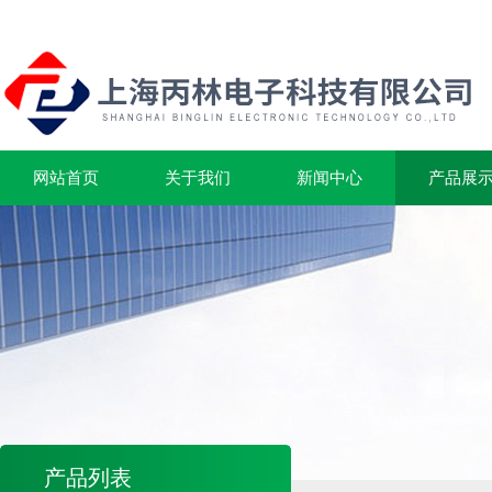
网站首页
关于我们
新闻中心
产品展
产品列表