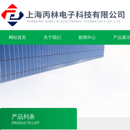
网站首页
关于我们
新闻中心
产品展
产品列表
PRODUCTS LIST