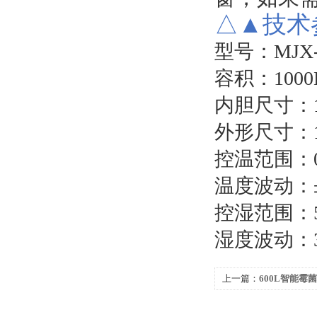
△▲技术
型号：MJX-
容积：1000
内胆尺寸：
外形尺寸：
控温范围：0
温度波动：
控湿范围：50
湿度波动：3
上一篇：
600L智能霉