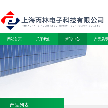
网站首页
关于我们
新闻中心
产品展
产品列表