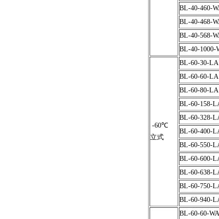
BL-40-460-
BL-40-468-
BL-40-568-
BL-40-1000
BL-60-30-LA
BL-60-60-LA
BL-60-80-LA
BL-60-158-L
BL-60-328-L
-60℃
BL-60-400-L
立式
BL-60-550-L
BL-60-600-L
BL-60-638-L
BL-60-750-L
BL-60-940-L
BL-60-60-W