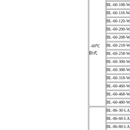
BL-60-108-
BL-60-118-W
BL-60-120-
BL-60-200-
BL-60-208-
BL-60-218-
-60℃
卧式
BL-60-258-
BL-60-300-
BL-60-308-
BL-60-318-
BL-60-460-
BL-60-468-
BL-60-480-
BL-86-30-LA
BL-86-60-LA
BL-86-80-LA