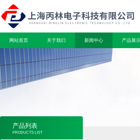
网站首页
关于我们
新闻中心
产品展
产品列表
PRODUCTS LIST