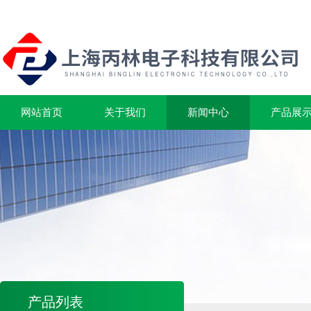
网站首页
关于我们
新闻中心
产品展
产品列表