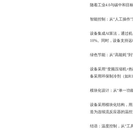
随着工业4.0与碳中和目
智能控制：从“人工操作”
设备集成AI算法，通过
10%。同时，设备支持
绿色节能：从“高能耗”到
设备采用“变频压缩机+
备采用环保制冷剂（如R12
模块化设计：从“单一功能
设备采用模块化结构，用
造为连续流反应器的温控
结语：温度控制，从“工具