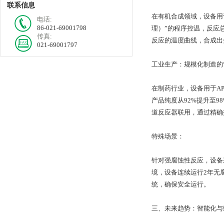
联系信息
在有机合成领域，设备用
电话:
86-021-69001798
理）”的程序控温，反应
传真:
反应的温度曲线，合成出分
021-69001797
工业生产：规模化制造的
在制药行业，设备用于AP
产品纯度从92%提升至
道反应器联用，通过精确
特殊场景：
针对强腐蚀性反应，设备
境，设备连续运行2年无腐
统，确保安全运行。
三、未来趋势：智能化与