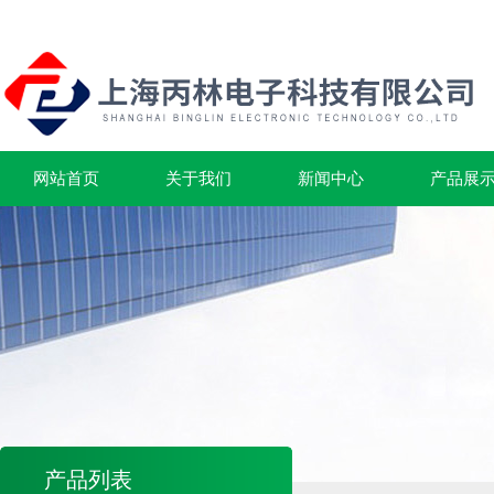
网站首页
关于我们
新闻中心
产品展
产品列表