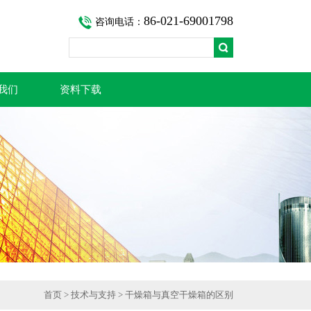
86-021-69001798
咨询电话：
我们
资料下载
首页
>
技术与支持
> 干燥箱与真空干燥箱的区别