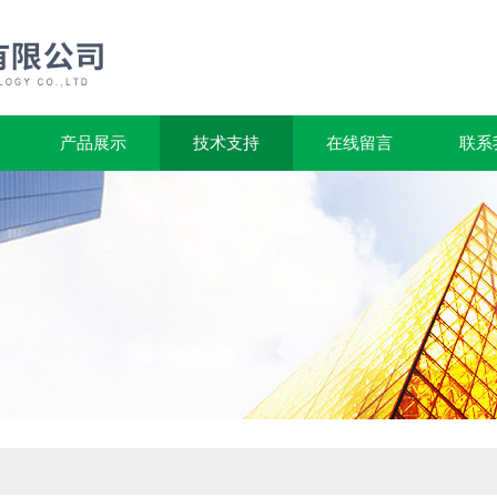
产品展示
技术支持
在线留言
联系