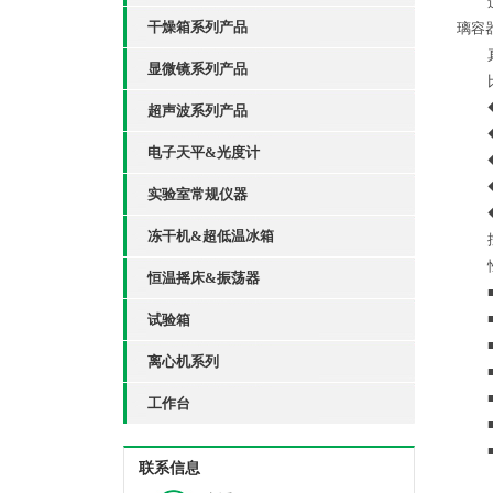
干燥箱系列产品
璃容
显微镜系列产品
超声波系列产品
电子天平&光度计
实验室常规仪器
冻干机&超低温冰箱
恒温摇床&振荡器
试验箱
离心机系列
工作台
联系信息