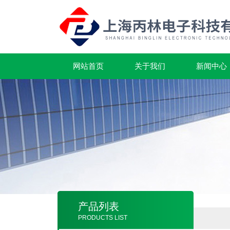
网站首页
关于我们
新闻中心
产品列表
PRODUCTS LIST