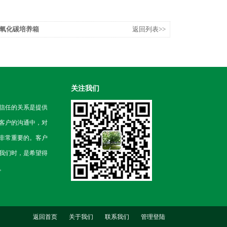
氧化碳培养箱
返回列表>>
关注我们
信任的关系是提供
客户的沟通中，对
非常重要的。客户
我们时，是希望得
。
返回首页
关于我们
联系我们
管理登陆