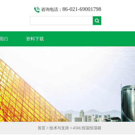
86-021-69001798
咨询电话：
我们
资料下载
首页
>
技术与支持
> 450L恒温恒湿箱