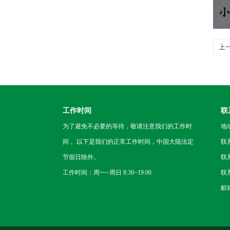
上
工作时间
联
为了避免不必要的等待，敬请注意我们的工作时
地
间 。以下是我们的正常工作时间，中国大陆法定
联
节假日除外。
联系
工作时间：周一~周日 8:30~19:00
联系
邮箱