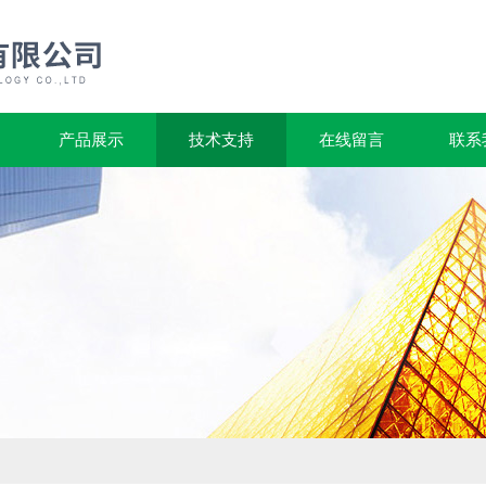
产品展示
技术支持
在线留言
联系