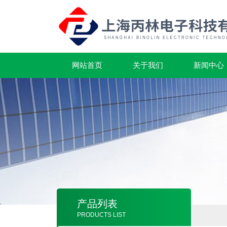
网站首页
关于我们
新闻中心
产品列表
PRODUCTS LIST