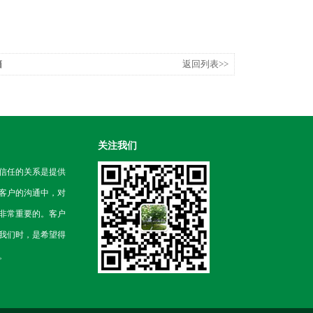
箱
返回列表>>
关注我们
信任的关系是提供
客户的沟通中，对
非常重要的。客户
我们时，是希望得
。