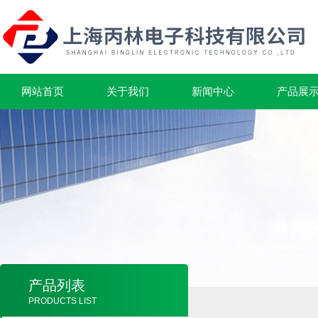
网站首页
关于我们
新闻中心
产品展
产品列表
PRODUCTS LIST