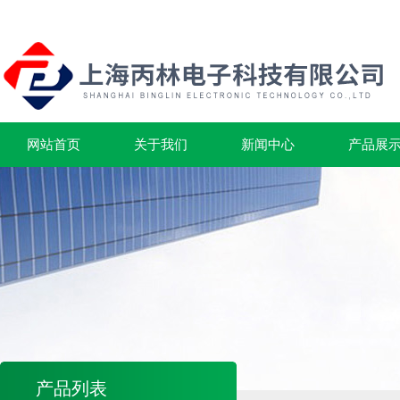
网站首页
关于我们
新闻中心
产品展
产品列表