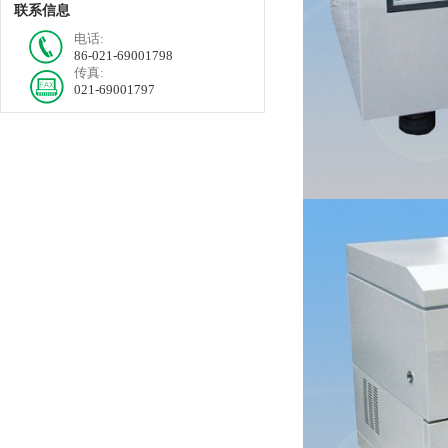
联系信息
电话:
86-021-69001798
传真:
021-69001797