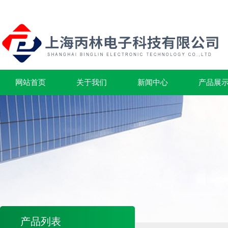
网站首页
关于我们
新闻中心
产品展
产品列表