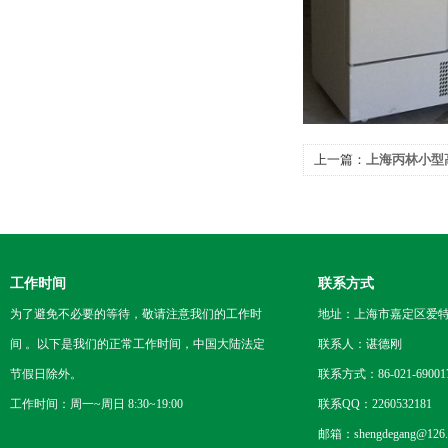
上一篇：
上海丙林小型
工作时间
联系方式
为了避免不必要的等待，敬请注意我们的工作时
地址：上海市嘉定区爱特路
间 。以下是我们的正常工作时间，中国大陆法定
联系人：谌德刚
节假日除外。
联系方式：86-021-69001
工作时间：周一~周日 8:30~19:00
联系QQ：2260532181
邮箱：shengdegang@126.