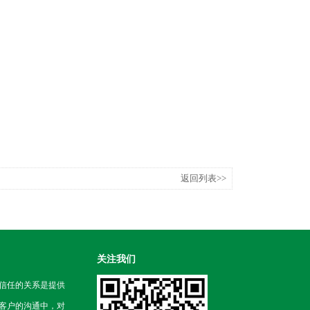
返回列表>>
关注我们
信任的关系是提供
客户的沟通中，对