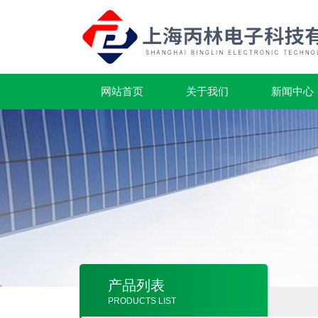
网站首页
关于我们
新闻中心
产品列表
PRODUCTS LIST