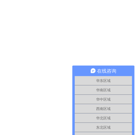
在线咨询
华东区域
华南区域
华中区域
西南区域
华北区域
东北区域