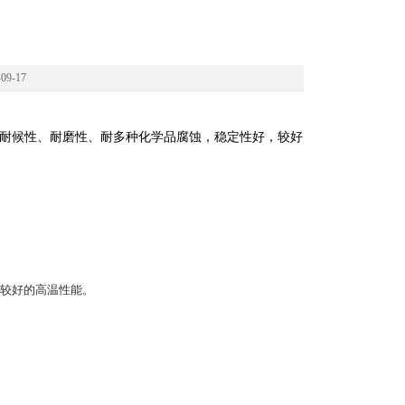
9-17
力，耐候性、耐磨性、耐多种化学品腐蚀，稳定性好，较好
较好的高温性能。