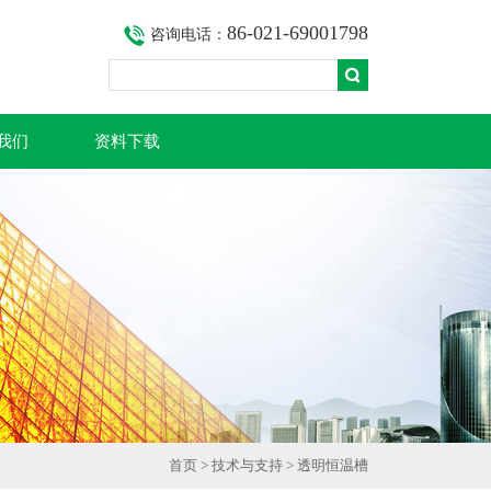
86-021-69001798
咨询电话：
我们
资料下载
首页
>
技术与支持
> 透明恒温槽