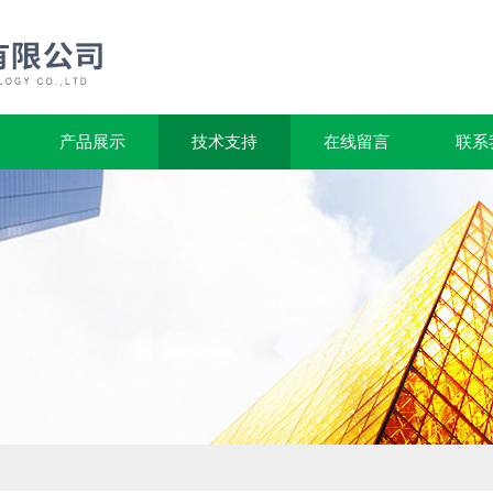
产品展示
技术支持
在线留言
联系