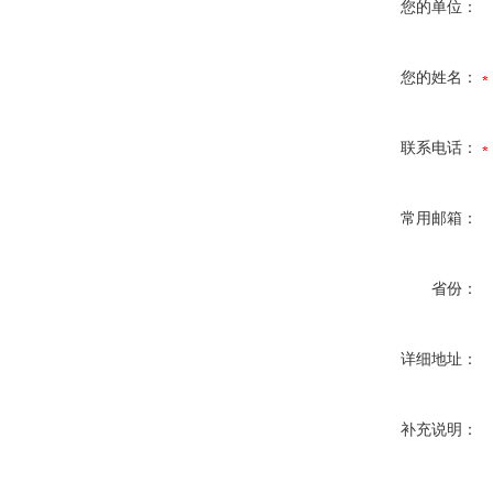
您的单位：
您的姓名：
联系电话：
常用邮箱：
省份：
详细地址：
补充说明：