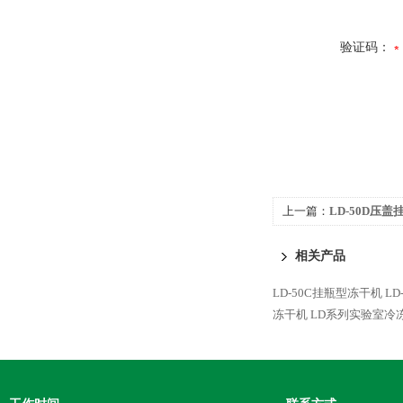
验证码：
上一篇：
LD-50D压
相关产品
LD-50C挂瓶型冻干机
L
冻干机
LD系列实验室冷