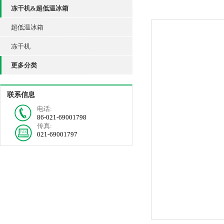
冻干机&超低温冰箱
超低温冰箱
冻干机
更多分类
联系信息
电话:
86-021-69001798
传真:
021-69001797