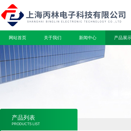
网站首页
关于我们
新闻中心
产品展
产品列表
PRODUCTS LIST