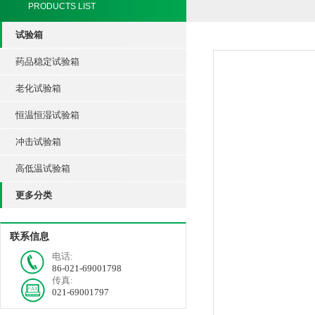
PRODUCTS LIST
试验箱
药品稳定试验箱
老化试验箱
恒温恒湿试验箱
冲击试验箱
高低温试验箱
更多分类
联系信息
电话:
86-021-69001798
传真:
021-69001797