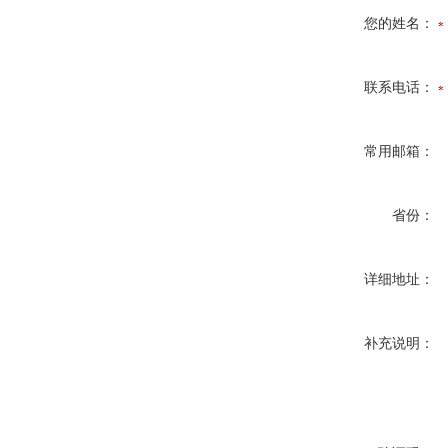
您的姓名：
联系电话：
常用邮箱：
省份：
详细地址：
补充说明：