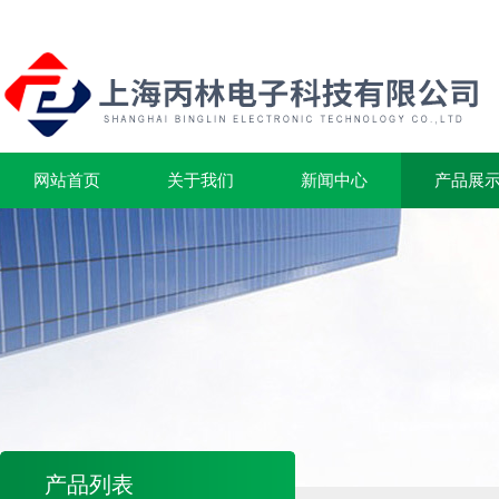
网站首页
关于我们
新闻中心
产品展
产品列表